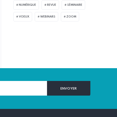
NUMÉRIQUE
REVUE
SÉMINAIRE
VOEUX
WEBINARS
ZOOM