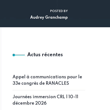
POSTED BY
Audrey Granchamp
Actus récentes
Appel à communications pour le
33e congrès de RANACLES
Journées immersion CRL | 10-11
décembre 2026