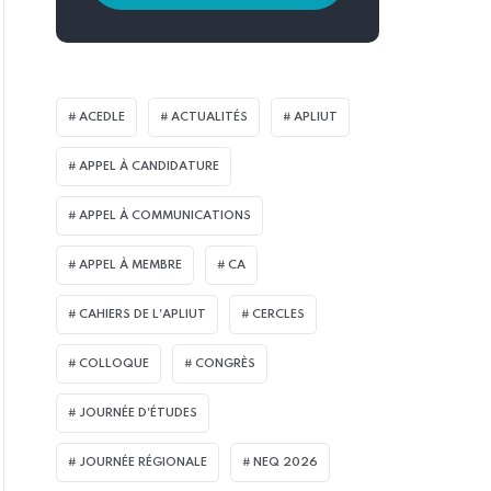
ACEDLE
ACTUALITÉS
APLIUT
APPEL À CANDIDATURE
APPEL À COMMUNICATIONS
APPEL À MEMBRE
CA
CAHIERS DE L'APLIUT
CERCLES
COLLOQUE
CONGRÈS
JOURNÉE D'ÉTUDES
JOURNÉE RÉGIONALE
NEQ 2026