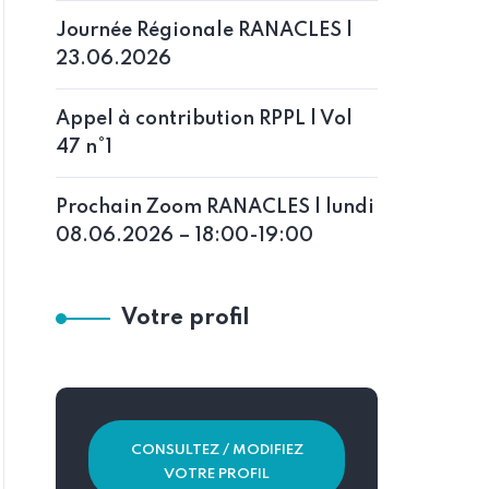
Journée Régionale RANACLES |
23.06.2026
Appel à contribution RPPL | Vol
47 n°1
Prochain Zoom RANACLES | lundi
08.06.2026 – 18:00-19:00
Votre profil
CONSULTEZ / MODIFIEZ
VOTRE PROFIL