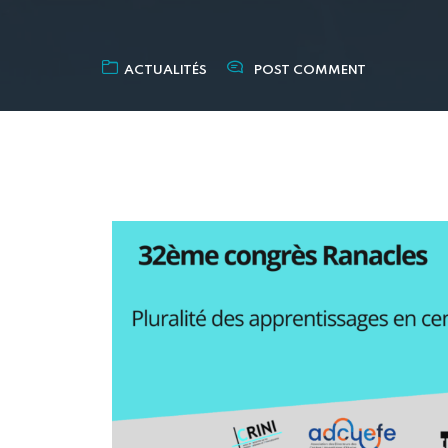
ACTUALITÉS
POST COMMENT