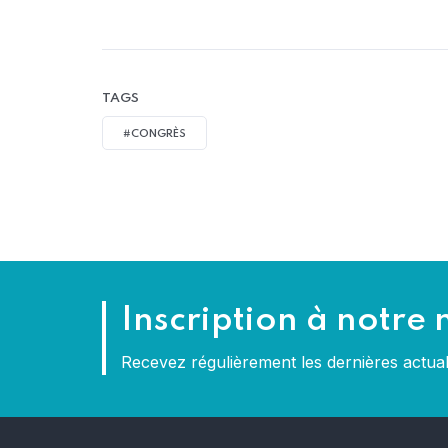
TAGS
#CONGRÈS
Inscription à notre 
Recevez régulièrement les dernières actu