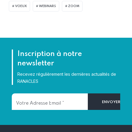
VOEUX
WEBINARS
ZOOM
Inscription à notre
newsletter
Recevez régulièrement les dernières actualités de
RANACLES