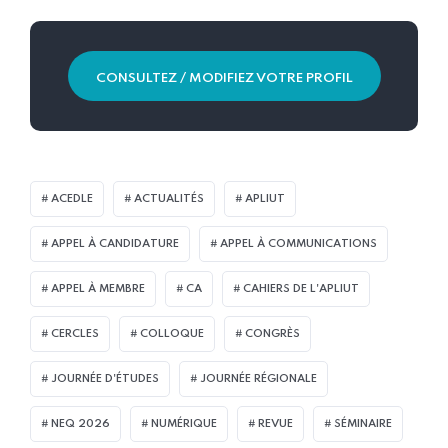
CONSULTEZ / MODIFIEZ VOTRE PROFIL
ACEDLE
ACTUALITÉS
APLIUT
APPEL À CANDIDATURE
APPEL À COMMUNICATIONS
APPEL À MEMBRE
CA
CAHIERS DE L'APLIUT
CERCLES
COLLOQUE
CONGRÈS
JOURNÉE D'ÉTUDES
JOURNÉE RÉGIONALE
NEQ 2026
NUMÉRIQUE
REVUE
SÉMINAIRE