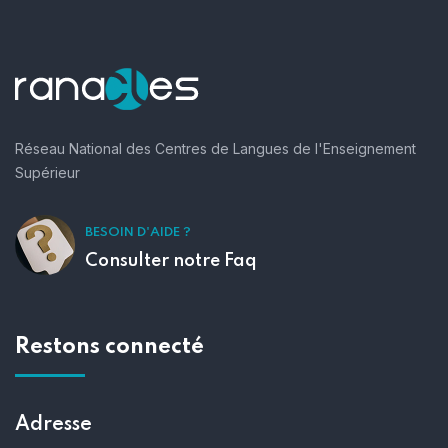
Réseau National des Centres de Langues de l'Enseignement
Supérieur
BESOIN D'AIDE ?
Consulter notre Faq
Restons connecté
Adresse