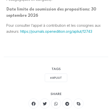
Date limite de soumission des propositions: 30
septembre 2026
Pour consulter l’appel à contribution et les consignes aux
auteurs:
https://journals.openedition.org/apliut/12743
TAGS
#APLIUT
SHARE