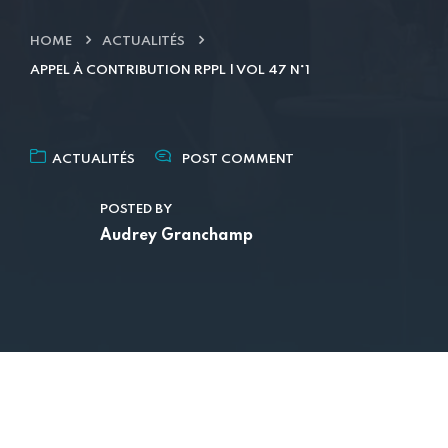
HOME
ACTUALITÉS
APPEL À CONTRIBUTION RPPL | VOL 47 N°1
ACTUALITÉS
POST COMMENT
POSTED BY
Audrey Granchamp