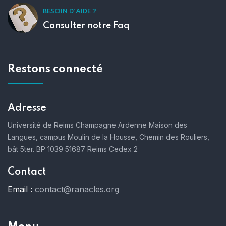
BESOIN D'AIDE ?
Consulter notre Faq
Restons connecté
Adresse
Université de Reims Champagne Ardenne
Maison des
Langues, campus Moulin de la Housse,
Chemin des Rouliers,
bât 5ter. BP 1039
51687 Reims Cedex 2
Contact
Email :
contact@ranacles.org