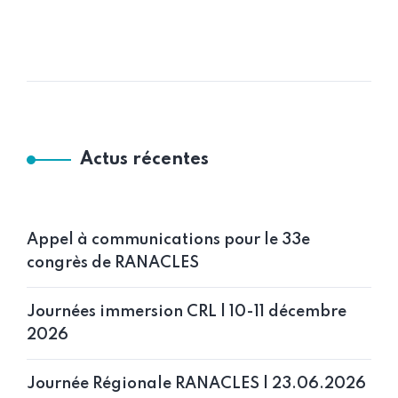
Actus récentes
Appel à communications pour le 33e
congrès de RANACLES
Journées immersion CRL | 10-11 décembre
2026
Journée Régionale RANACLES | 23.06.2026