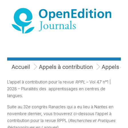
L’appel à contribution pour la revue
RPPL
– Vol 47 n°1 |
2028 – Pluralités des apprentissages en centres de
langues.
Suite au 32e congrès Ranacles qui a eu lieu à Nantes en
novembre dernier, vous trouverez ci-dessous l’appel à
contribution pour la revue RPPL (
Recherches et Pratiques
Pédagogiques en Langues
).