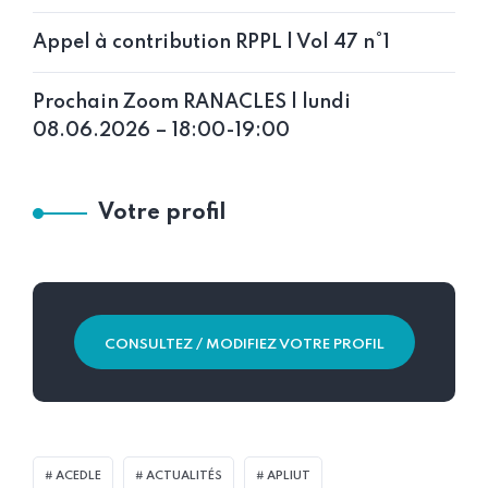
Appel à contribution RPPL | Vol 47 n°1
Prochain Zoom RANACLES | lundi
08.06.2026 – 18:00-19:00
Votre profil
CONSULTEZ / MODIFIEZ VOTRE PROFIL
ACEDLE
ACTUALITÉS
APLIUT