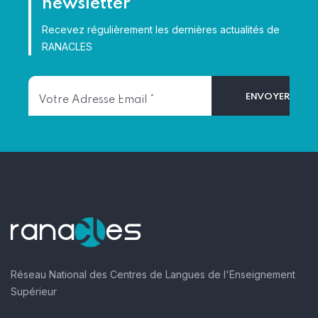
newsletter
Recevez régulièrement les dernières actualités de
RANACLES
Réseau National des Centres de Langues de l'Enseignement
Supérieur