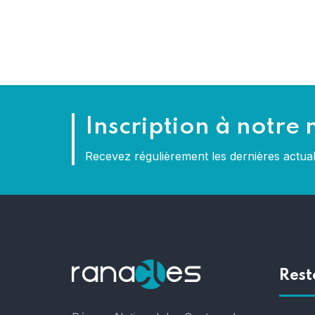
Inscription à notre 
Recevez régulièrement les dernières actu
Rest