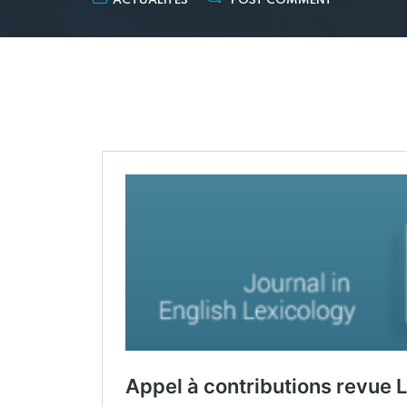
ACTUALITÉS
POST COMMENT