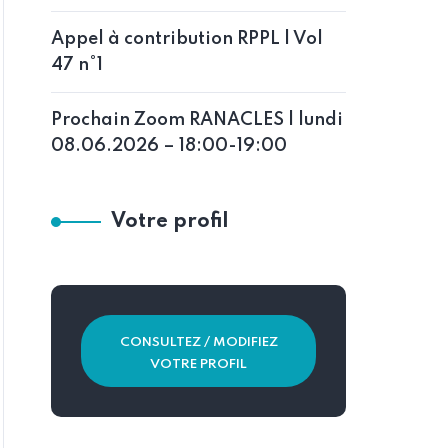
Appel à contribution RPPL | Vol
47 n°1
Prochain Zoom RANACLES | lundi
08.06.2026 – 18:00-19:00
Votre profil
CONSULTEZ / MODIFIEZ
VOTRE PROFIL