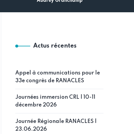
Audrey Granchamp
Actus récentes
Appel à communications pour le
33e congrès de RANACLES
Journées immersion CRL | 10-11
décembre 2026
Journée Régionale RANACLES |
23.06.2026