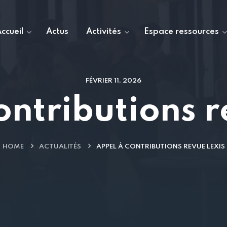
ccueil
Actus
Activités
Espace ressources
FÉVRIER 11, 2026
ontributions r
HOME
ACTUALITÉS
APPEL À CONTRIBUTIONS REVUE LEXIS