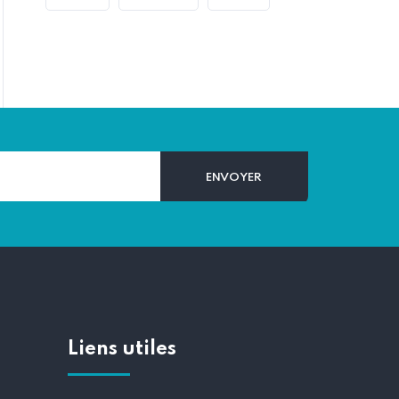
Liens utiles