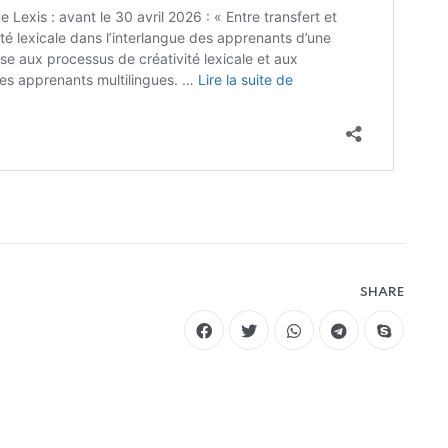
SHARE