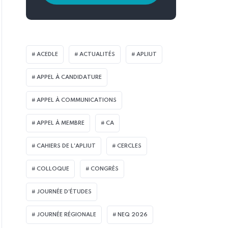
ACEDLE
ACTUALITÉS
APLIUT
APPEL À CANDIDATURE
APPEL À COMMUNICATIONS
APPEL À MEMBRE
CA
CAHIERS DE L'APLIUT
CERCLES
COLLOQUE
CONGRÈS
JOURNÉE D'ÉTUDES
JOURNÉE RÉGIONALE
NEQ 2026