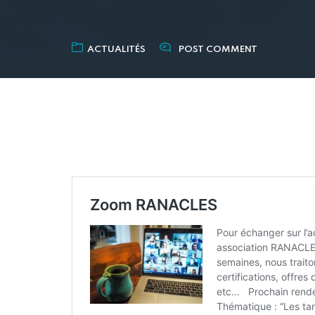
ACTUALITÉS
POST COMMENT