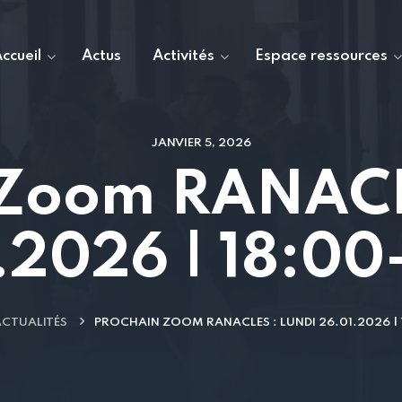
ccueil
Actus
Activités
Espace ressources
JANVIER 5, 2026
 Zoom RANACLE
.2026 | 18:00
CTUALITÉS
PROCHAIN ZOOM RANACLES : LUNDI 26.01.2026 | 