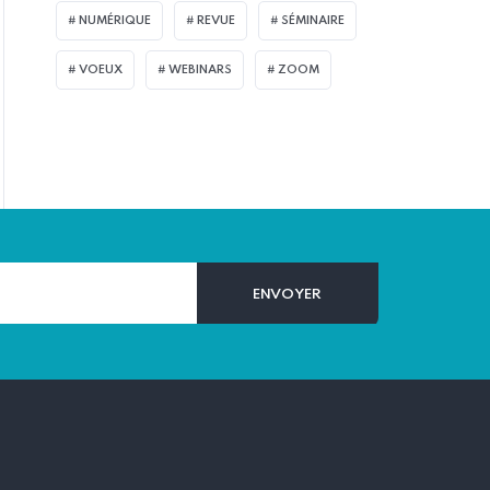
NUMÉRIQUE
REVUE
SÉMINAIRE
VOEUX
WEBINARS
ZOOM