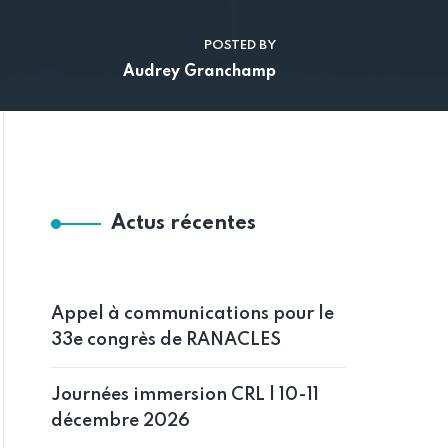
POSTED BY
Audrey Granchamp
Actus récentes
Appel à communications pour le
33e congrès de RANACLES
Journées immersion CRL | 10-11
décembre 2026