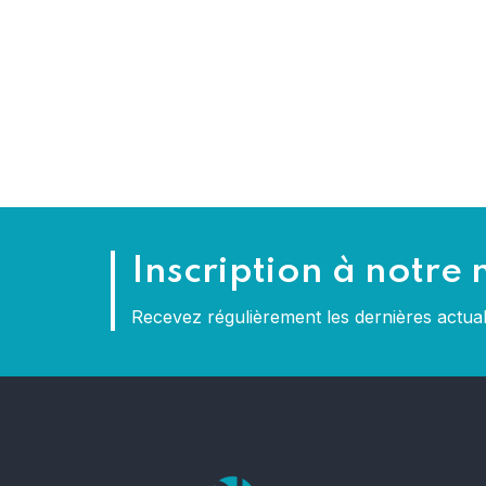
Inscription à notre 
Recevez régulièrement les dernières actu