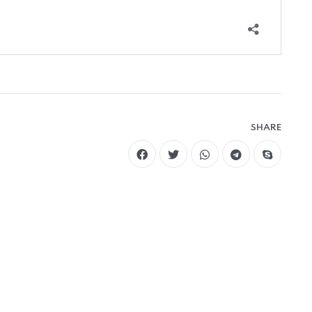
SHARE