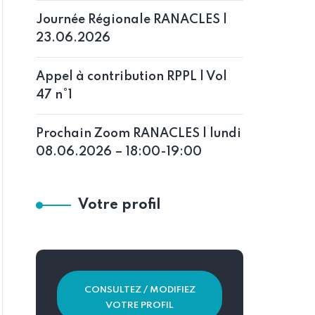
Journée Régionale RANACLES |
23.06.2026
Appel à contribution RPPL | Vol
47 n°1
Prochain Zoom RANACLES | lundi
08.06.2026 – 18:00-19:00
Votre profil
CONSULTEZ / MODIFIEZ
VOTRE PROFIL