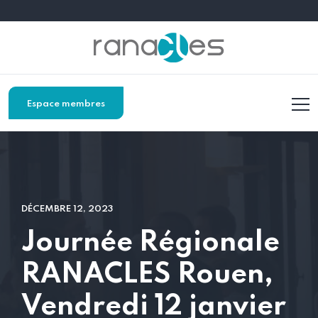
Espace membres
DÉCEMBRE 12, 2023
Journée Régionale
RANACLES Rouen,
Vendredi 12 janvier