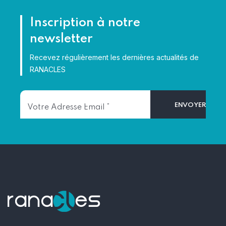
Inscription à notre
newsletter
Recevez régulièrement les dernières actualités de
RANACLES