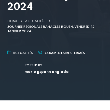
2024
HOME
ACTUALITÉS
JOURNÉE RÉGIONALE RANACLES ROUEN, VENDREDI 12
JANVIER 2024
ACTUALITÉS
COMMENTAIRES FERMÉS
POSTED BY
marie gspann anglada