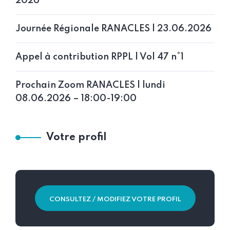
2026
Journée Régionale RANACLES | 23.06.2026
Appel à contribution RPPL | Vol 47 n°1
Prochain Zoom RANACLES | lundi
08.06.2026 – 18:00-19:00
Votre profil
CONSULTEZ / MODIFIEZ VOTRE PROFIL