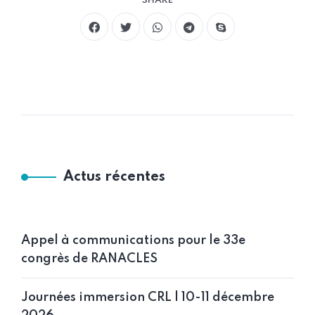
SHARE
Actus récentes
Appel à communications pour le 33e
congrès de RANACLES
Journées immersion CRL | 10-11 décembre