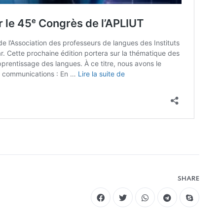
SHARE