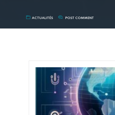
ACTUALITÉS
POST COMMENT