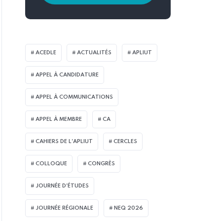
ACEDLE
ACTUALITÉS
APLIUT
APPEL À CANDIDATURE
APPEL À COMMUNICATIONS
APPEL À MEMBRE
CA
CAHIERS DE L'APLIUT
CERCLES
COLLOQUE
CONGRÈS
JOURNÉE D'ÉTUDES
JOURNÉE RÉGIONALE
NEQ 2026