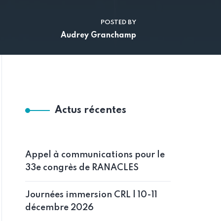
POSTED BY
Audrey Granchamp
Actus récentes
Appel à communications pour le
33e congrès de RANACLES
Journées immersion CRL | 10-11
décembre 2026