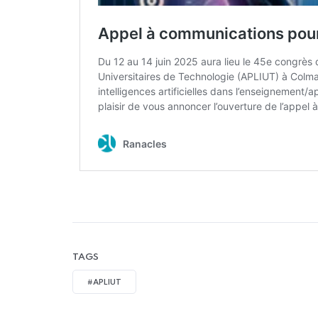
TAGS
#APLIUT