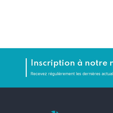
Inscription à notre 
Recevez régulièrement les dernières actu