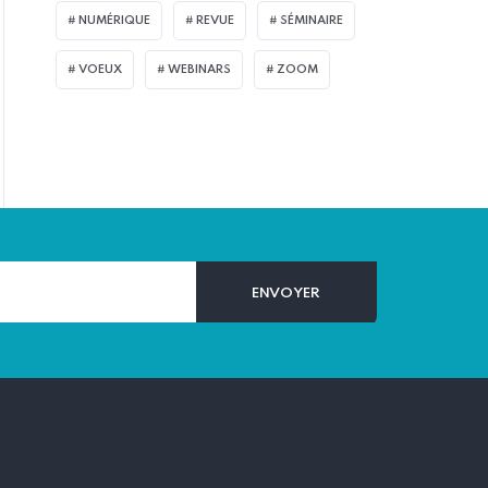
NUMÉRIQUE
REVUE
SÉMINAIRE
VOEUX
WEBINARS
ZOOM