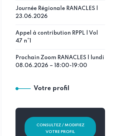
Journée Régionale RANACLES |
23.06.2026
Appel à contribution RPPL | Vol
47 n°1
Prochain Zoom RANACLES | lundi
08.06.2026 – 18:00-19:00
Votre profil
CONSULTEZ / MODIFIEZ
VOTRE PROFIL