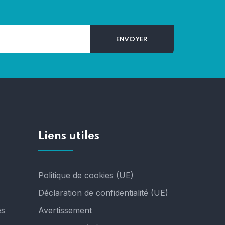
Liens utiles
Politique de cookies (UE)
Déclaration de confidentialité (UE)
es
Avertissement