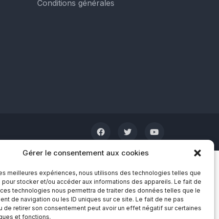
Conditions générales
Gérer le consentement aux cookies
 les meilleures expériences, nous utilisons des technologies telles que
 pour stocker et/ou accéder aux informations des appareils. Le fait de
 ces technologies nous permettra de traiter des données telles que le
t de navigation ou les ID uniques sur ce site. Le fait de ne pas
u de retirer son consentement peut avoir un effet négatif sur certaines
iques et fonctions.