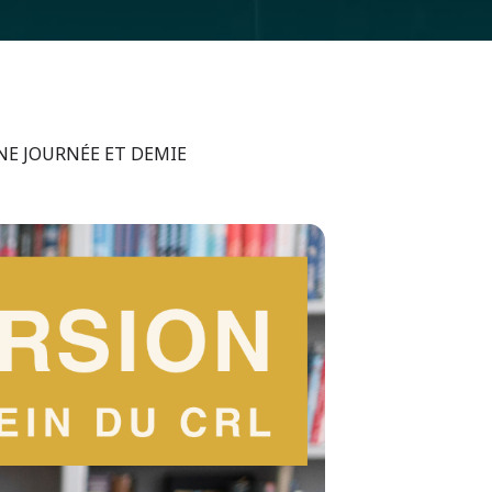
NE JOURNÉE ET DEMIE