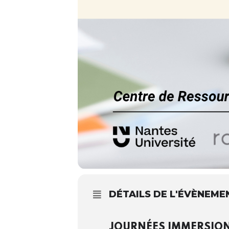
DÉTAILS DE L'ÉVÈNEME
JOURNÉES IMMERSION 