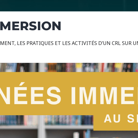
MMERSION
ENT, LES PRATIQUES ET LES ACTIVITÉS D’UN CRL SUR U