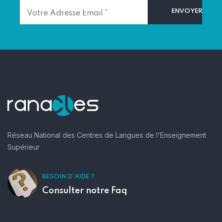
Réseau National des Centres de Langues de l'Enseignement
Supérieur
BESOIN D'AIDE ?
Consulter notre Faq