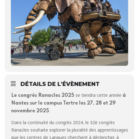
DÉTAILS DE L'ÉVÈNEMENT
se tiendra cette année
Le congrès Ranacles 2025
à
Nantes sur le campus Tertre les 27, 28 et 29
.
novembre 2025
Dans la continuité du congrès 2024, le 32è congrès
Ranacles souhaite explorer la pluralité des apprentissages
que les centres de Langues cherchent à déclencher, à