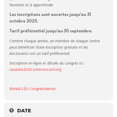
favoriser et à approfondir.
Les inscriptions sont ouvertes jusqu’au 31
octobre 2025.
Tarif préférentiel jusqu’au 30 septembre.
Comme chaque année, un membre de chaque centre
peut bénéficier d’une inscription gratuite et les
doctorants ont un tarif préférentiel.
Inscription en ligne et détails du congrès ici :
ranacles2025.sciencesconf.org
RANACLES-CongrèsNantes
DATE