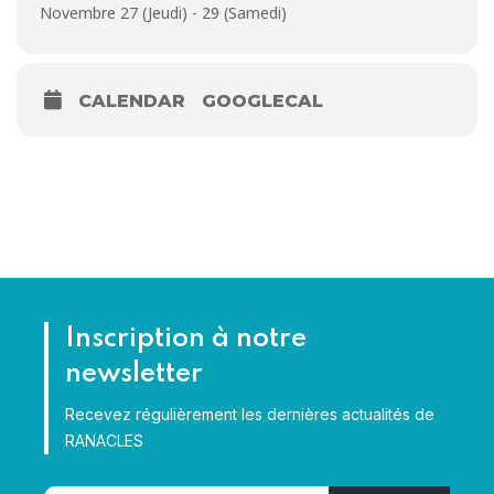
Novembre 27 (Jeudi) - 29 (Samedi)
CALENDAR
GOOGLECAL
Inscription à notre
newsletter
Recevez régulièrement les dernières actualités de
RANACLES