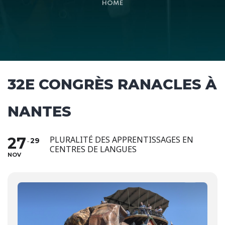
HOME
32E CONGRÈS RANACLES À
NANTES
27
PLURALITÉ DES APPRENTISSAGES EN
29
CENTRES DE LANGUES
NOV