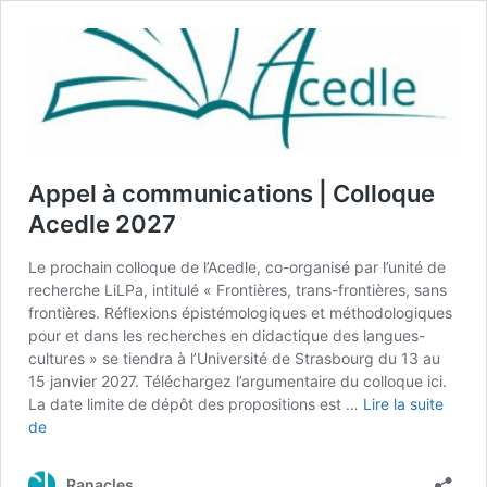
Appel à communications | Colloque
Acedle 2027
Le prochain colloque de l’Acedle, co-organisé par l’unité de
recherche LiLPa, intitulé « Frontières, trans-frontières, sans
frontières. Réflexions épistémologiques et méthodologiques
pour et dans les recherches en didactique des langues-
cultures » se tiendra à l’Université de Strasbourg du 13 au
15 janvier 2027. Téléchargez l’argumentaire du colloque ici.
La date limite de dépôt des propositions est …
Lire la suite
Appel
de
à
communications
Ranacles